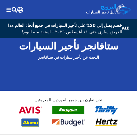
النرويج
دليل تأجير السيارات
خصم يصل إلى 20% على تأجير السيارات في جميع أنحاء العالم
هذا
العرض ساري حتى ١١ أغسطس ٢٠٢٦ - استفد منه اليوم!
ستافانجر تأجير السيارات
البحث عن تأجير سيارات في ستافانجر
نحن نقارن بين جميع الموردين المعروفين