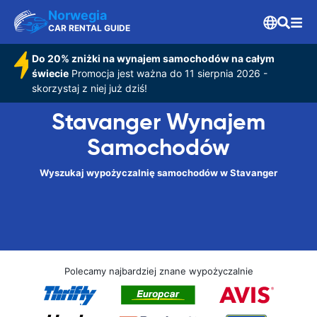
Norwegia
CAR RENTAL GUIDE
Do 20% zniżki na wynajem samochodów na całym
świecie
Promocja jest ważna do 11 sierpnia 2026 -
skorzystaj z niej już dziś!
Stavanger Wynajem
Samochodów
Wyszukaj wypożyczalnię samochodów w Stavanger
Polecamy najbardziej znane wypożyczalnie