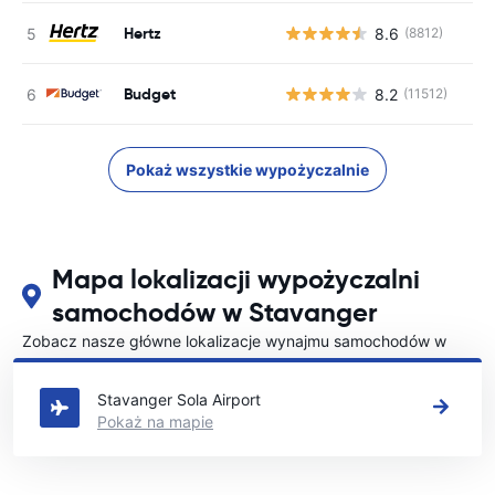
Hertz
8.6
(8812)
Budget
8.2
(11512)
Pokaż wszystkie wypożyczalnie
Mapa lokalizacji wypożyczalni
samochodów w Stavanger
Zobacz nasze główne lokalizacje wynajmu samochodów w
Stavanger
Stavanger Sola Airport
Pokaż na mapie