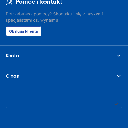
Pomoc i kontakt
Potrzebujesz pomocy? Skontaktuj się z naszymi
specjalistami ds. wynajmu.
Obsługa klienta
Konto
O nas