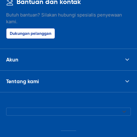
Bantuan dan kontak
Butuh bantuan? Silakan hubungi spesialis penyewaan
kami.
Dukungan pelanggan
Akun
Tentang kami