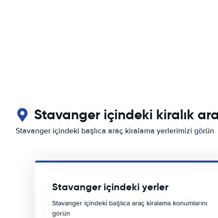
Stavanger içindeki kiralık ar
Stavanger içindeki başlıca araç kiralama yerlerimizi görün
Stavanger içindeki yerler
Stavanger içindeki başlıca araç kiralama konumlarını
görün