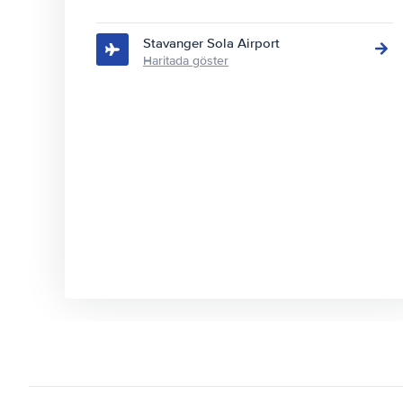
Stavanger Sola Airport
Haritada göster