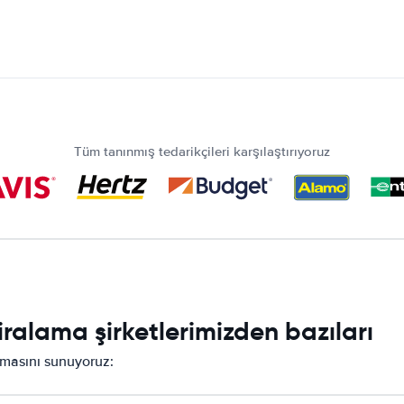
Tüm tanınmış tedarikçileri karşılaştırıyoruz
ralama şirketlerimizden bazıları
ırmasını sunuyoruz: