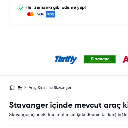
Her zamanki gibi ödeme yapı
Ev
Araç Kiralama Stavanger
Stavanger içinde mevcut araç ki
Stavanger içindeki tüm rent a car şirketlerinin bir karşılaşt