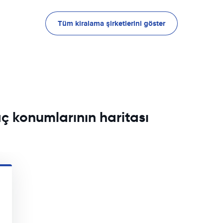
Tüm kiralama şirketlerini göster
aç konumlarının haritası