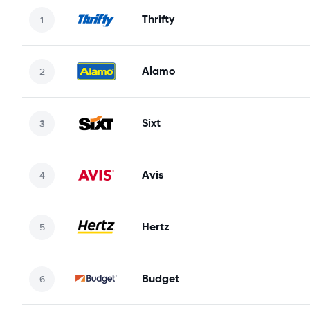
Thrifty
Alamo
Sixt
Avis
Hertz
Budget