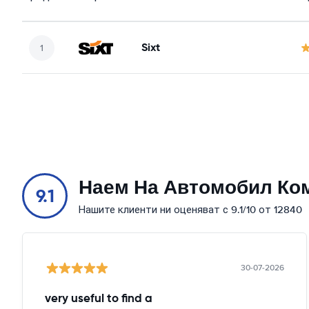
Sixt
Наем На Автомобил Ко
9.1
Нашите клиенти ни оценяват с 9.1/10 от 12840
30-07-2026
very useful to find a