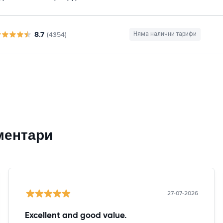
8.7
(4354)
Няма налични тарифи
ментари
27-07-2026
Excellent and good value.