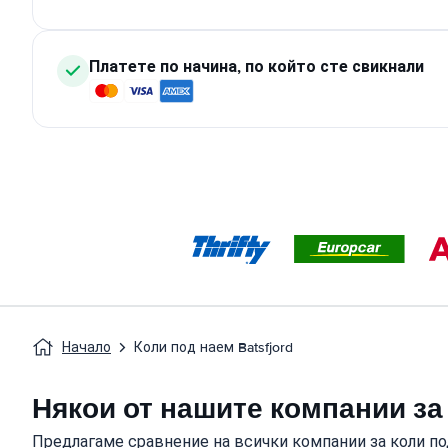
Платете по начина, по който сте свикнали
Начало
Коли под наем Batsfjord
Някои от нашите компании за
Предлагаме сравнение на всички компании за коли по