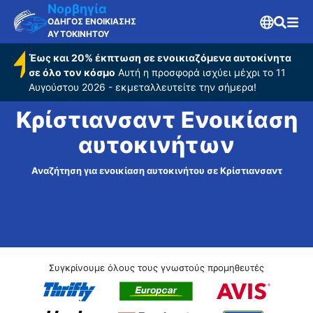
Νορβηγία
ΟΔΗΓΟΣ ΕΝΟΙΚΙΑΣΗΣ
ΑΥΤΟΚΙΝΗΤΟΥ
Έως και 20% έκπτωση σε ενοικιαζόμενα αυτοκίνητα
σε όλο τον κόσμο
Αυτή η προσφορά ισχύει μέχρι το 11
Αυγούστου 2026 - εκμεταλλευτείτε την σήμερα!
Κρίστιανσαντ Ενοικίαση
αυτοκινήτων
Αναζήτηση για ενοικίαση αυτοκινήτου σε Κρίστιανσαντ
Συγκρίνουμε όλους τους γνωστούς προμηθευτές