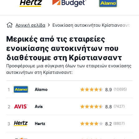
Αρχική σελίδα
Ενοικίαση αυτοκινήτου Κρίστιανσαντ
Μερικές από τις εταιρείες
ενοικίασης αυτοκινήτων που
διαθέτουμε στη Κρίστιανσαντ
Προσφέρουμε μια σύγκριση όλων των εταιρειών ενοικίασης
αυτοκινήτων στη Κρίστιανσαντ:
Alamo
8.9
(10695)
Avis
8.8
(7427)
Hertz
8.2
(8807)