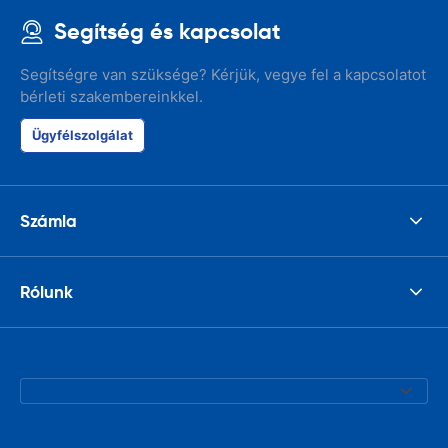
Segítség és kapcsolat
Segítségre van szüksége? Kérjük, vegye fel a kapcsolatot
bérleti szakembereinkkel.
Ügyfélszolgálat
Számla
Rólunk