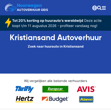
Noorwegen
AUTOVERHUUR GIDS
Tot 20% korting op huurauto's wereldwijd
Deze actie
loopt t/m 11 augustus 2026 - profiteer vandaag nog!
Kristiansand Autoverhuur
Zoek naar huurauto in Kristiansand
Wij vergelijken alle bekende verhuurders