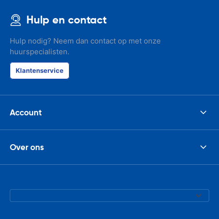
Hulp en contact
Hulp nodig? Neem dan contact op met onze
huurspecialisten.
Klantenservice
Account
Over ons