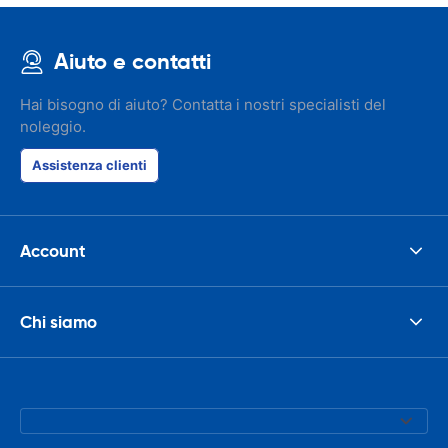
Aiuto e contatti
Hai bisogno di aiuto? Contatta i nostri specialisti del
noleggio.
Assistenza clienti
Account
Chi siamo