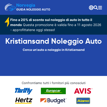
Norvegia
GUIDA NOLEGGIO AUTO
Fino a 20% di sconto sul noleggio di auto in tutto il
mondo
Questa promozione è valida fino a 11 agosto 2026
- approfittatene oggi stesso!
Kristiansand Noleggio Auto
Cerca un'auto a noleggio in Kristiansand
Confrontiamo tutti i fornitori più conosciuti