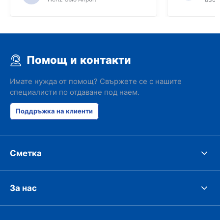
Помощ и контакти
Имате нужда от помощ? Свържете се с нашите
специалисти по отдаване под наем.
Поддръжка на клиенти
Сметка
За нас