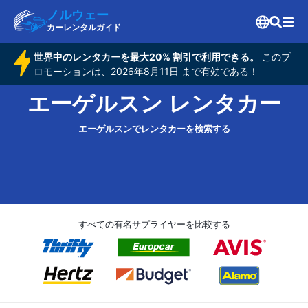
ノルウェー
カーレンタルガイド
世界中のレンタカーを最大20% 割引で利用できる。
このプ
ロモーションは、2026年8月11日 まで有効である！
エーゲルスン レンタカー
エーゲルスンでレンタカーを検索する
すべての有名サプライヤーを比較する