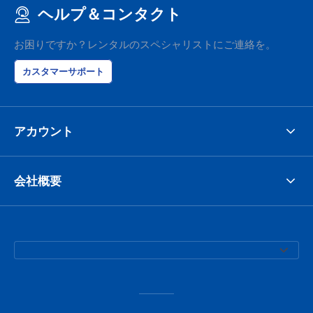
ヘルプ＆コンタクト
お困りですか？レンタルのスペシャリストにご連絡を。
カスタマーサポート
アカウント
会社概要