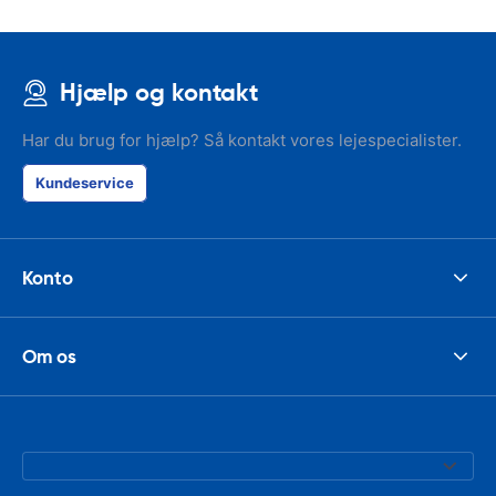
Hjælp og kontakt
Har du brug for hjælp? Så kontakt vores lejespecialister.
Kundeservice
Konto
Om os