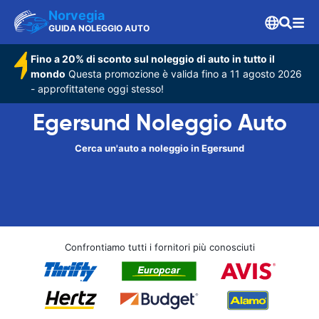
Norvegia
GUIDA NOLEGGIO AUTO
Fino a 20% di sconto sul noleggio di auto in tutto il
mondo
Questa promozione è valida fino a 11 agosto 2026
- approfittatene oggi stesso!
Egersund Noleggio Auto
Cerca un'auto a noleggio in Egersund
Confrontiamo tutti i fornitori più conosciuti