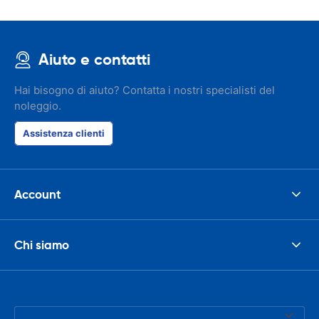
Aiuto e contatti
Hai bisogno di aiuto? Contatta i nostri specialisti del
noleggio.
Assistenza clienti
Account
Chi siamo