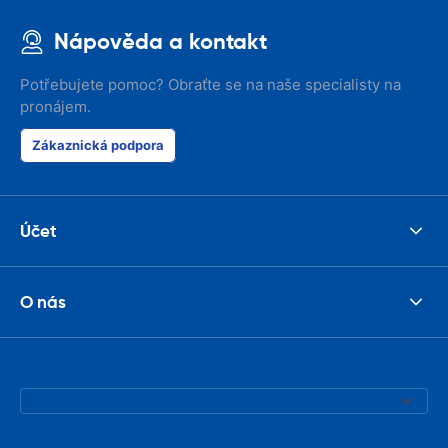
Nápověda a kontakt
Potřebujete pomoc? Obraťte se na naše specialisty na
pronájem.
Zákaznická podpora
Účet
O nás