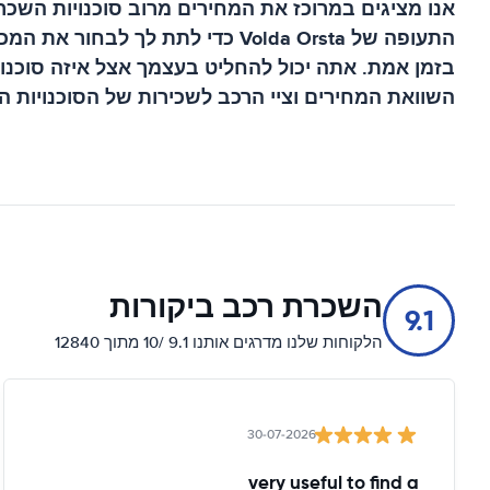
אנו מציגים במרוכז את המחירים מרוב סוכנויות השכר
התעופה של Volda Orsta
כדי לתת לך לבחור את המכו
בזמן אמת. אתה יכול להחליט בעצמך אצל איזה סוכנות
השוואת המחירים וציי הרכב לשכירות של הסוכנויות ה
השכרת רכב ביקורות
9.1
הלקוחות שלנו מדרגים אותנו 9.1 /10 מתוך 12840
30-07-2026
very useful to find a