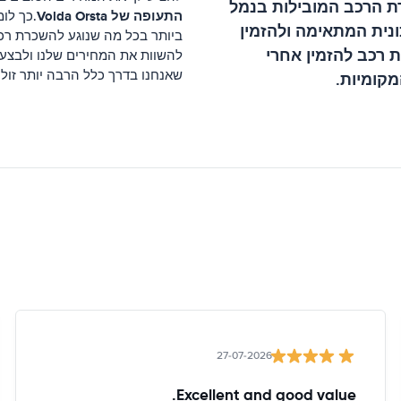
ת הרכב המובילות ב
נמל
התעופה של Volda Orsta
.כך לו
נית המתאימה ולהזמין
ביותר בכל מה שנוגע להשכרת רכ
 רכב להזמין אחרי
להשוות את המחירים שלנו ולבצע
שאנחנו בדרך כלל הרבה יותר זול
מקומיות.
27-07-2026
Excellent and good value.