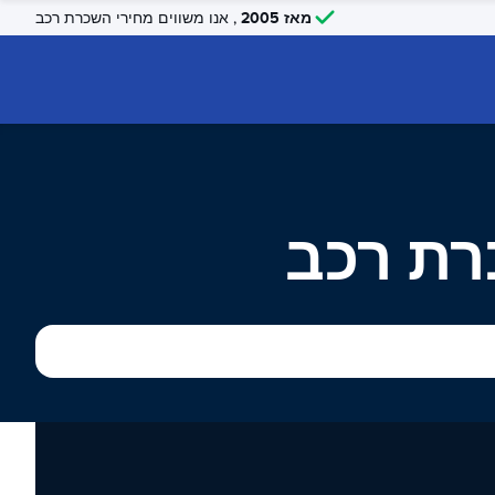
מאז 2005
, אנו משווים מחירי השכרת רכב