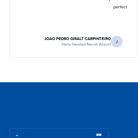
perfect
JOAO PEDRO GIRALT CARPINTEIRO
J
Hertz Harstad/Narvik Airport