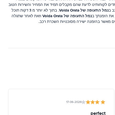
מדים לקוחותינו לדעת שהם מקבלים תמיד את המחיר והשירות הטוב
נמל התעופה של Volda Orsta
ב ב
. בתוך לא יותר מ 3 דקות תוכל
נמל התעופה של Volda Orsta
 את הזמנתך ב
וזאת לאחר שתגלה
ים מאשר בהזמנה ישירה מסוכנויות השכרת רכב.
17-06-2026
perfect